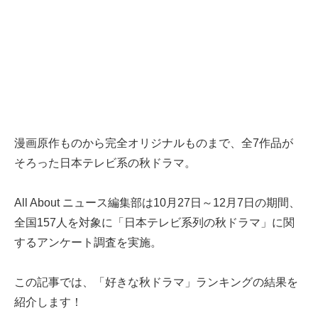
漫画原作ものから完全オリジナルものまで、全7作品が
そろった日本テレビ系の秋ドラマ。
All About ニュース編集部は10月27日～12月7日の期間、
全国157人を対象に「日本テレビ系列の秋ドラマ」に関
するアンケート調査を実施。
この記事では、「好きな秋ドラマ」ランキングの結果を
紹介します！