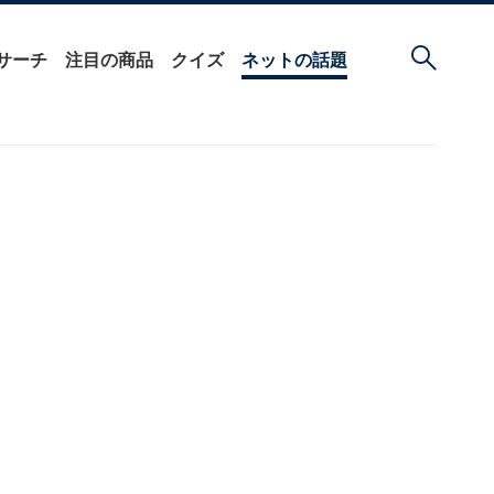
サーチ
注目の商品
クイズ
ネットの話題