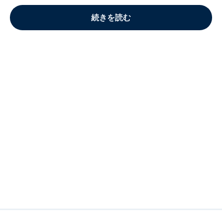
続きを読む