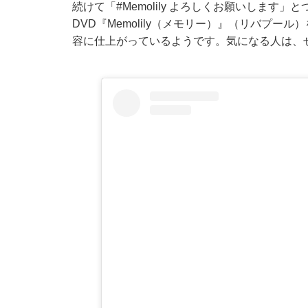
続けて「#Memolily よろしくお願いします」
DVD『Memolily（メモリー）』（リバプ
容に仕上がっているようです。気になる人は、