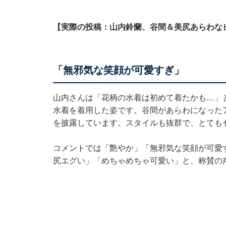
【実際の投稿：山内鈴蘭、谷間＆美尻あらわな
「無邪気な笑顔が可愛すぎ」
山内さんは「花柄の水着は初めて着たかも…」
水着を着用した姿です。谷間があらわになった
を披露しています。スタイルも抜群で、とても
コメントでは「艶やか」「無邪気な笑顔が可愛
尻エグい」「めちゃめちゃ可愛い」と、称賛の