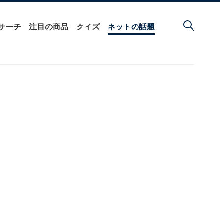
サーチ
注目の商品
クイズ
ネットの話題