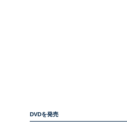
DVDを発売