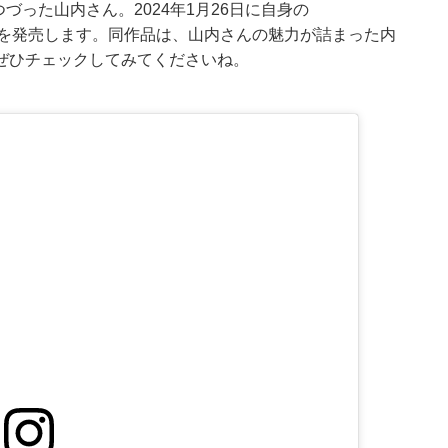
とつづった山内さん。2024年1月26日に自身の
ール）を発売します。同作品は、山内さんの魅力が詰まった内
ぜひチェックしてみてくださいね。