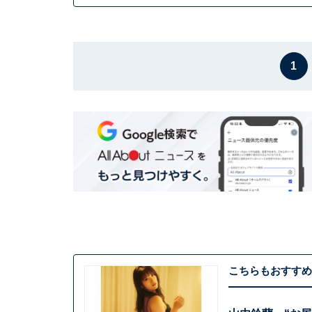
1
こちらもおすすめ