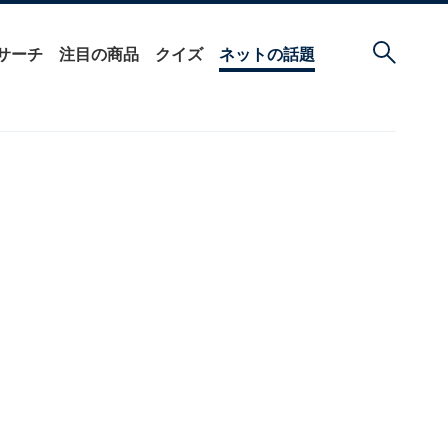
サーチ
注目の商品
クイズ
ネットの話題