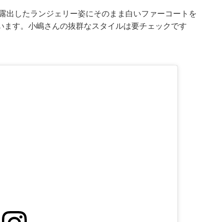
が露出したランジェリー姿にそのまま白いファーコートを
います。小嶋さんの抜群なスタイルは要チェックです