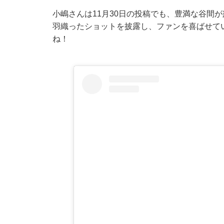
小嶋さんは11月30日の投稿でも、豊満な谷間
羽織ったショットを披露し、ファンを喜ばせて
ね！