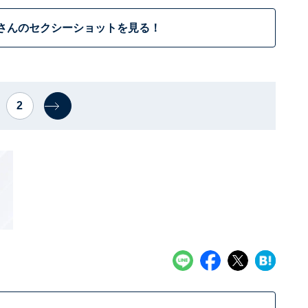
さんのセクシーショットを見る！
2