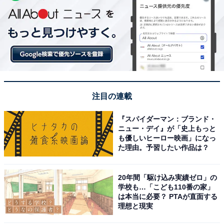
注目の連載
『スパイダーマン：ブランド・
ニュー・デイ』が「史上もっと
も優しいヒーロー映画」になっ
た理由。予習したい作品は？
20年間「駆け込み実績ゼロ」の
学校も…「こども110番の家」
は本当に必要？ PTAが直面する
理想と現実