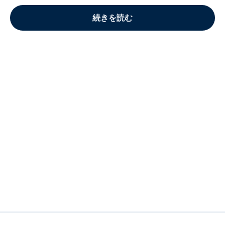
続きを読む