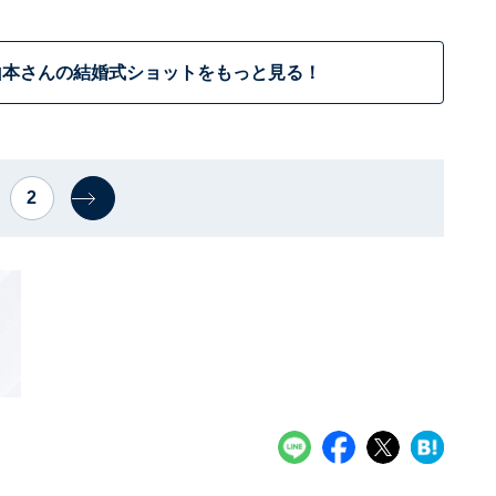
山本さんの結婚式ショットをもっと見る！
2