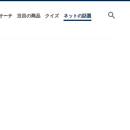
サーチ
注目の商品
クイズ
ネットの話題