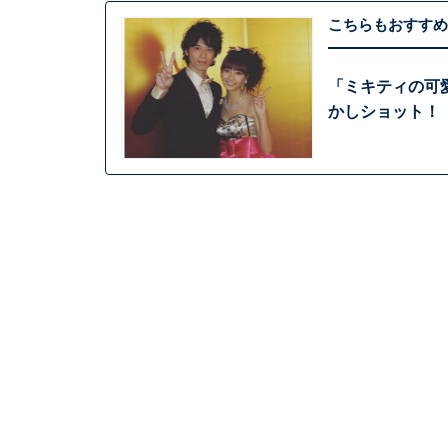
こちらもおすすめ
「ミキティの可
かしショット！