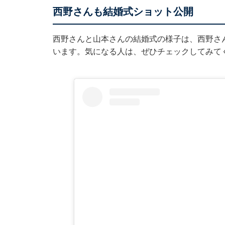
西野さんも結婚式ショット公開
西野さんと山本さんの結婚式の様子は、西野さんも
います。気になる人は、ぜひチェックしてみて