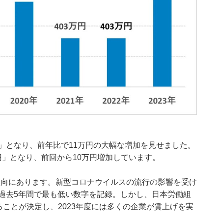
万円」となり、前年比で11万円の大幅な増加を見せました。
円」となり、前回から10万円増加しています。
少傾向にあります。新型コロナウイルスの流行の影響を受け
がり、過去5年間で最も低い数字を記録。しかし、日本労働組
ることが決定し、2023年度には多くの企業が賃上げを実