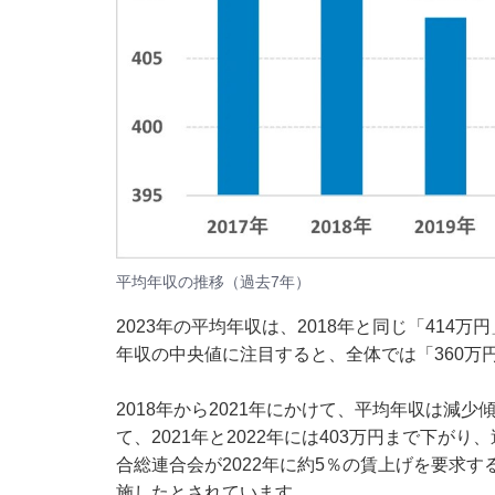
平均年収の推移（過去7年）
2023年の平均年収は、2018年と同じ「414
年収の中央値に注目すると、全体では「360万
2018年から2021年にかけて、平均年収は減
て、2021年と2022年には403万円まで下
合総連合会が2022年に約5％の賃上げを要求す
施したとされています。