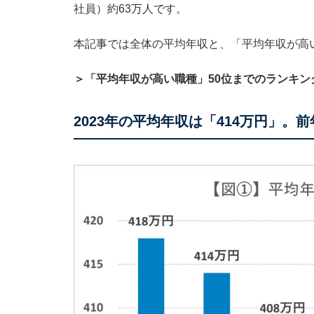
社員）約63万人です。
本記事では全体の平均年収と、「平均年収が高
＞「平均年収が高い職種」50位までのランキン
2023年の平均年収は「414万円」。