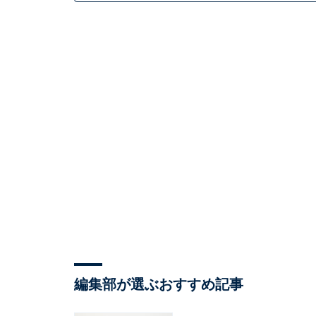
編集部が選ぶおすすめ記事