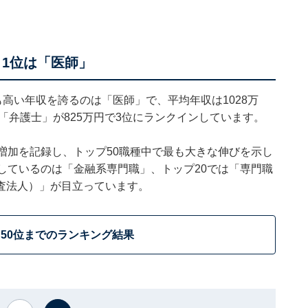
1位は「医師」
も高い年収を誇るのは「医師」で、平均年収は1028万
「弁護士」が825万円で3位にランクインしています。
増加を記録し、トップ50職種中で最も大きな伸びを示し
しているのは「金融系専門職」、トップ20では「専門職
査法人）」が目立っています。
50位までのランキング結果