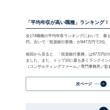
「平均年収が高い職種」ランキング！ 
全174職種の平均年収ランキングにおいて、最
円。次いで「投資銀行業務」が947万円で2位、
前回から見ると、「投資銀行業務」は97万円の
ました。また、トップ10に最も多くランクイン
（コンサルティングファーム／専門事務所／監
次ページ