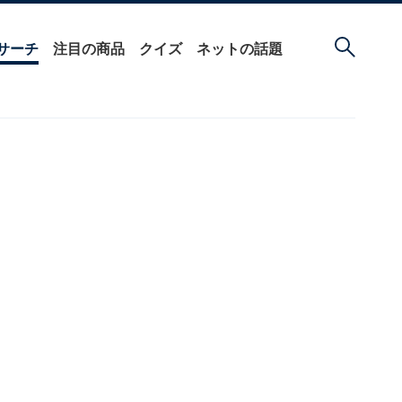
サーチ
注目の商品
クイズ
ネットの話題