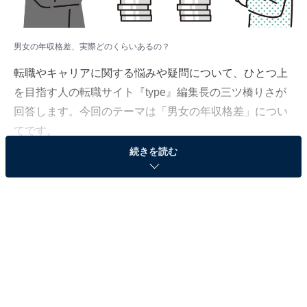
男女の年収格差、実際どのくらいあるの？
転職やキャリアに関する悩みや疑問について、ひとつ上
を目指す人の転職サイト『type』編集長の三ツ橋りさが
回答します。今回のテーマは「男女の年収格差」につい
てです。
続きを読む
（質問）
男女の年収格差があると聞きますが、実際どのくら
いの差があるのでしょうか？
（回答）