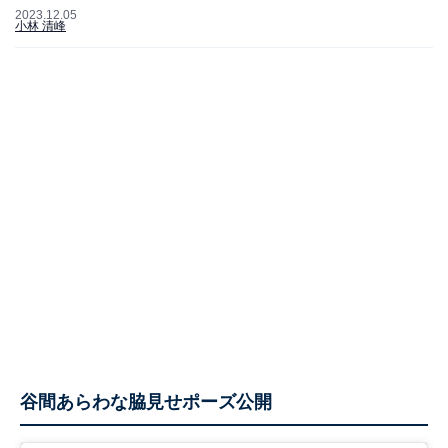
2023.12.05
小林 清峰
谷間あらわな脇見せポーズ公開