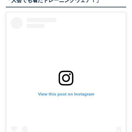
「大会でも着たトレーニングウェア！」
View this post on Instagram