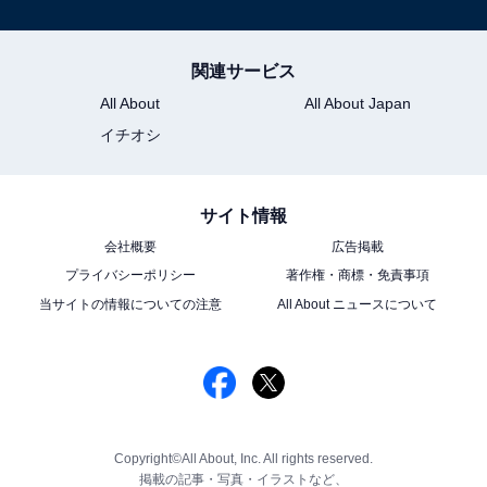
関連サービス
All About
All About Japan
イチオシ
サイト情報
会社概要
広告掲載
プライバシーポリシー
著作権・商標・免責事項
当サイトの情報についての注意
All About ニュースについて
Copyright©All About, Inc. All rights reserved.
掲載の記事・写真・イラストなど、