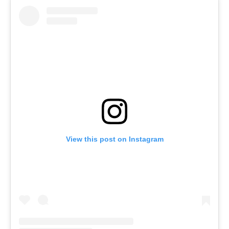
View this post on Instagram