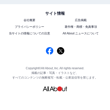
サイト情報
会社概要
広告掲載
プライバシーポリシー
著作権・商標・免責事項
当サイトの情報についての注意
All About ニュースについて
Copyright©All About, Inc. All rights reserved.
掲載の記事・写真・イラストなど、
すべてのコンテンツの無断複写・転載・公衆送信等を禁じます。