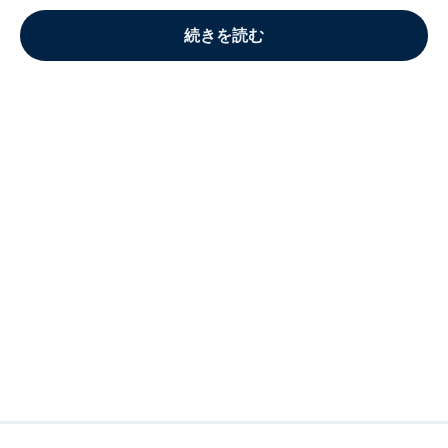
続きを読む