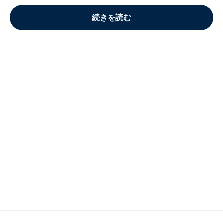
続きを読む