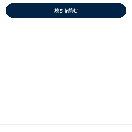
続きを読む