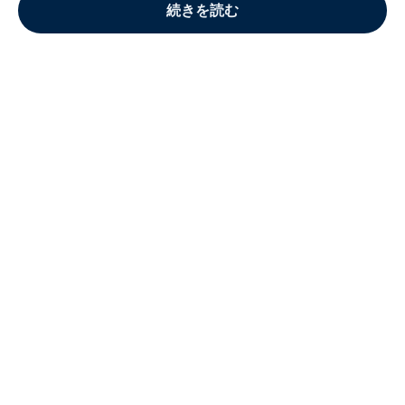
続きを読む