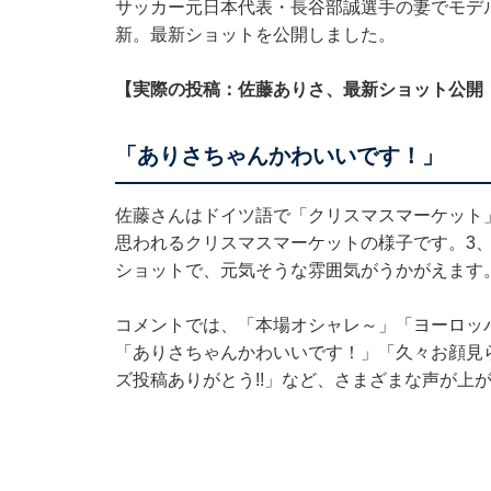
サッカー元日本代表・長谷部誠選手の妻でモデルの佐
新。最新ショットを公開しました。
【実際の投稿：佐藤ありさ、最新ショット公開
「ありさちゃんかわいいです！」
佐藤さんはドイツ語で「クリスマスマーケット
思われるクリスマスマーケットの様子です。3、
ショットで、元気そうな雰囲気がうかがえます
コメントでは、「本場オシャレ～」「ヨーロッ
「ありさちゃんかわいいです！」「久々お顔見
ズ投稿ありがとう!!」など、さまざまな声が上