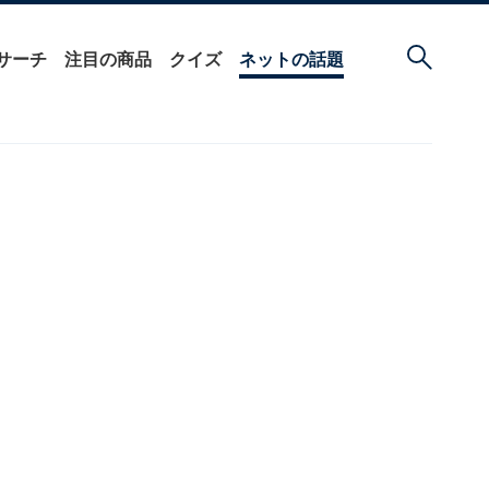
サーチ
注目の商品
クイズ
ネットの話題