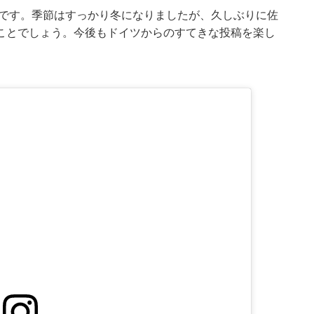
りです。季節はすっかり冬になりましたが、久しぶりに佐
ことでしょう。今後もドイツからのすてきな投稿を楽し