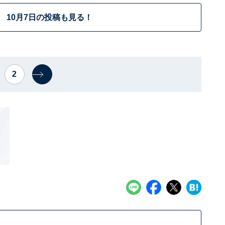
10月7日の投稿も見る！
2