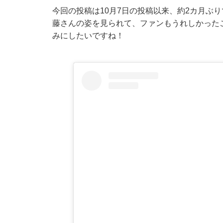
今回の投稿は10月7日の投稿以来、約2カ月ぶ
藤さんの姿を見られて、ファンもうれしかった
みにしたいですね！