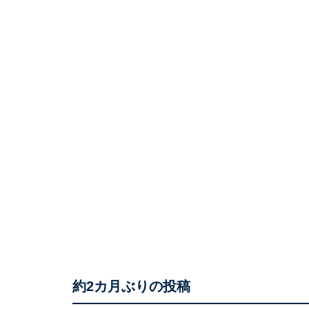
約2カ月ぶりの投稿