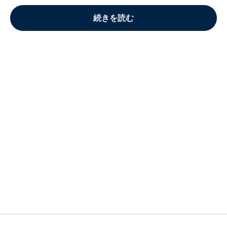
続きを読む