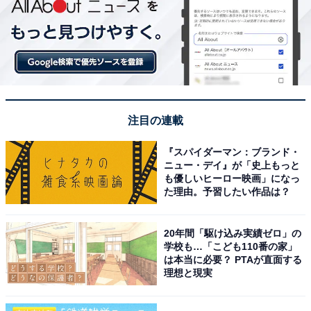
注目の連載
『スパイダーマン：ブランド・
ニュー・デイ』が「史上もっと
も優しいヒーロー映画」になっ
た理由。予習したい作品は？
20年間「駆け込み実績ゼロ」の
学校も…「こども110番の家」
は本当に必要？ PTAが直面する
理想と現実