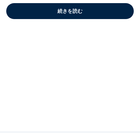
続きを読む