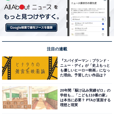
注目の連載
『スパイダーマン：ブランド・
ニュー・デイ』が「史上もっと
も優しいヒーロー映画」になっ
た理由。予習したい作品は？
20年間「駆け込み実績ゼロ」の
学校も…「こども110番の家」
は本当に必要？ PTAが直面する
理想と現実