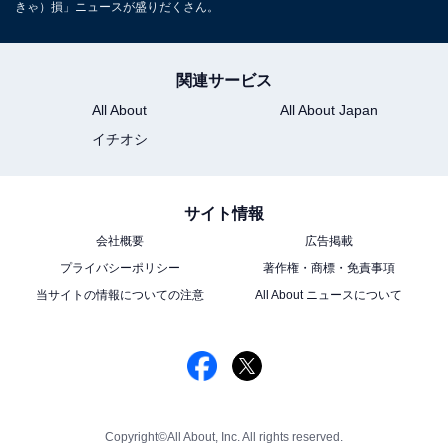
きゃ）損」ニュースが盛りだくさん。
関連サービス
All About
All About Japan
イチオシ
サイト情報
会社概要
広告掲載
プライバシーポリシー
著作権・商標・免責事項
当サイトの情報についての注意
All About ニュースについて
Copyright©All About, Inc. All rights reserved.