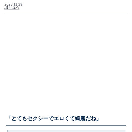
2023.11.29
堀井 ユウ
「とてもセクシーでエロくて綺麗だね」