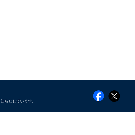
お知らせしています。