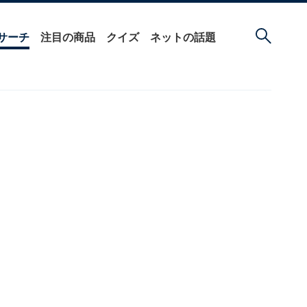
サーチ
注目の商品
クイズ
ネットの話題