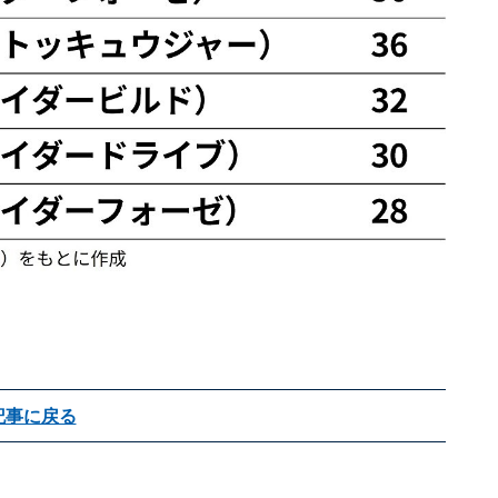
記事に戻る