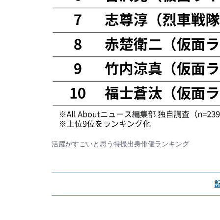
活躍がすごいと思う特撮出身俳優ランキング