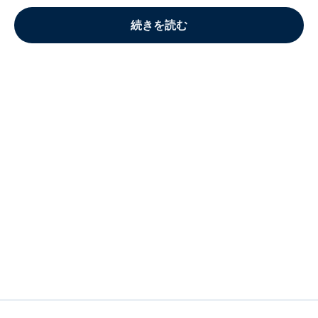
続きを読む