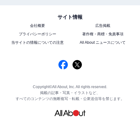
サイト情報
会社概要
広告掲載
プライバシーポリシー
著作権・商標・免責事項
当サイトの情報についての注意
All About ニュースについて
Copyright©All About, Inc. All rights reserved.
掲載の記事・写真・イラストなど、
すべてのコンテンツの無断複写・転載・公衆送信等を禁じます。