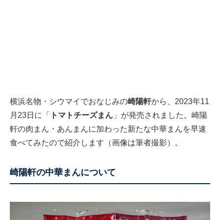
横浜名物・シウマイでおなじみの
崎陽軒
から、2023年11
月23日に「
トマトチーズまん
」が発売されました。崎陽
軒の肉まん・あんまんに加わった新たな中華まんを早速
食べてみたので紹介します（画像は筆者撮影）。
崎陽軒の中華まんについて