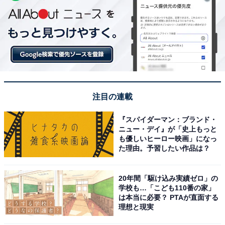
注目の連載
『スパイダーマン：ブランド・
ニュー・デイ』が「史上もっと
も優しいヒーロー映画」になっ
た理由。予習したい作品は？
20年間「駆け込み実績ゼロ」の
学校も…「こども110番の家」
は本当に必要？ PTAが直面する
理想と現実