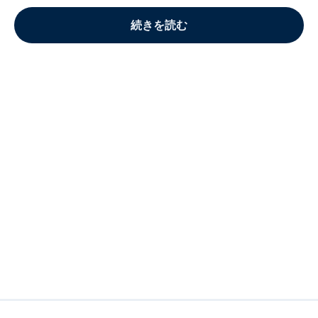
続きを読む