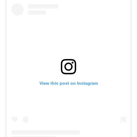
View this post on Instagram