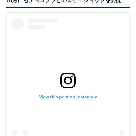
10月にもチョコプラとのスリーショットを公開
View this post on Instagram