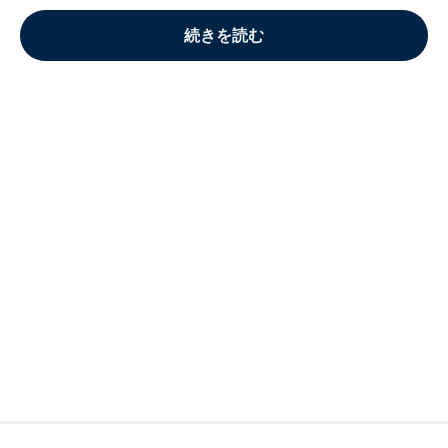
続きを読む