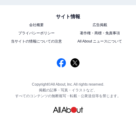
サイト情報
会社概要
広告掲載
プライバシーポリシー
著作権・商標・免責事項
当サイトの情報についての注意
All About ニュースについて
Copyright©All About, Inc. All rights reserved.
掲載の記事・写真・イラストなど、
すべてのコンテンツの無断複写・転載・公衆送信等を禁じます。