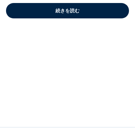
続きを読む