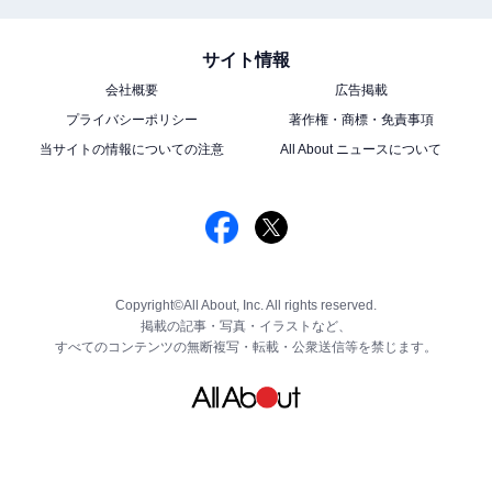
サイト情報
会社概要
広告掲載
プライバシーポリシー
著作権・商標・免責事項
当サイトの情報についての注意
All About ニュースについて
Copyright©All About, Inc. All rights reserved.
掲載の記事・写真・イラストなど、
すべてのコンテンツの無断複写・転載・公衆送信等を禁じます。