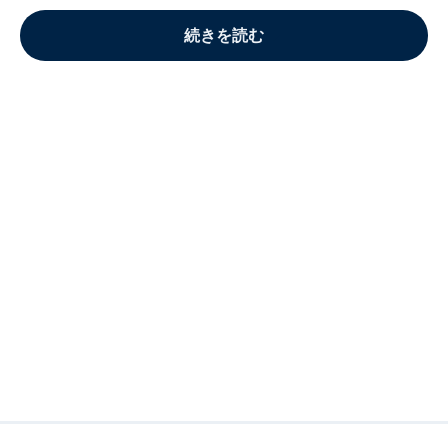
続きを読む