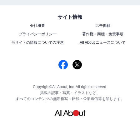
サイト情報
会社概要
広告掲載
プライバシーポリシー
著作権・商標・免責事項
当サイトの情報についての注意
All About ニュースについて
Copyright©All About, Inc. All rights reserved.
掲載の記事・写真・イラストなど、
すべてのコンテンツの無断複写・転載・公衆送信等を禁じます。