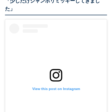
「少しだけジャンボリミッキーしてきまし
た」
View this post on Instagram