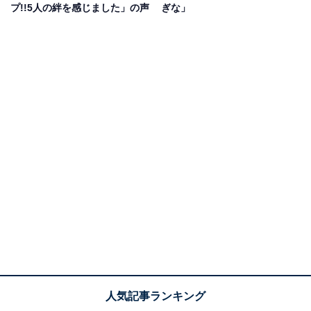
プ!!5人の絆を感じました」の声
ぎな」