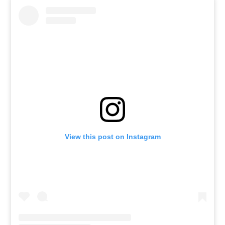
View this post on Instagram