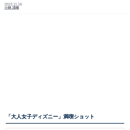
2023.11.16
小林 清峰
「大人女子ディズニー」満喫ショット