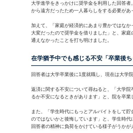
大学進学をきっかけに奨学金を利用した回答者
から遠方だったため一人暮らしをする必要があ
加えて、「家庭が経済的にあまり豊かではなか
大変だったので奨学金を借りました」と、家庭
通えなかったことを打ち明けました。
在学猶予中でも感じる不安「卒業後ち
回答者は大学卒業後に1度就職し、現在は大学
返済に関する不安について尋ねると、「大学院
るか不安になるときがあります」と、院を卒業
また、「学生時代にもっとアルバイトをして貯
のではないかと後悔しています」と、学生時代
回答者の精神に負荷をかけている様子がうかが