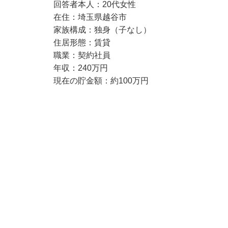
回答者本人：20代女性
在住：埼玉県越谷市
家族構成：独身（子なし）
住居形態：賃貸
職業：契約社員
年収：240万円
現在の貯金額：約100万円