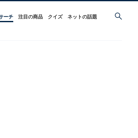
サーチ
注目の商品
クイズ
ネットの話題