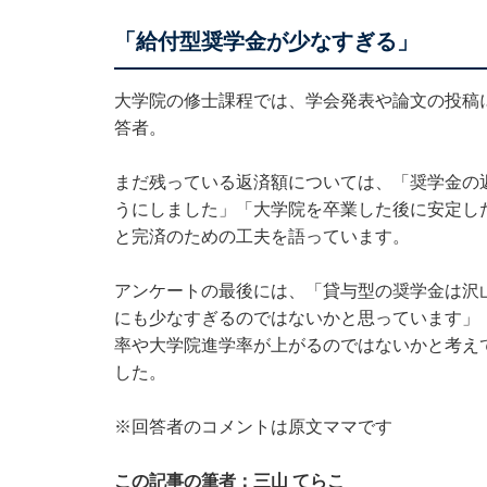
「給付型奨学金が少なすぎる」
大学院の修士課程では、学会発表や論文の投稿
答者。
まだ残っている返済額については、「奨学金の
うにしました」「大学院を卒業した後に安定し
と完済のための工夫を語っています。
アンケートの最後には、「貸与型の奨学金は沢
にも少なすぎるのではないかと思っています」
率や大学院進学率が上がるのではないかと考え
した。
※回答者のコメントは原文ママです
この記事の筆者：三山 てらこ