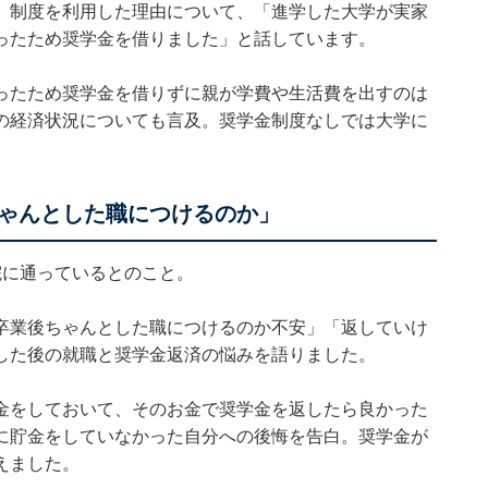
。制度を利用した理由について、「進学した大学が実家
ったため奨学金を借りました」と話しています。
ったため奨学金を借りずに親が学費や生活費を出すのは
の経済状況についても言及。奨学金制度なしでは大学に
ゃんとした職につけるのか」
院に通っているとのこと。
卒業後ちゃんとした職につけるのか不安」「返していけ
した後の就職と奨学金返済の悩みを語りました。
金をしておいて、そのお金で奨学金を返したら良かった
に貯金をしていなかった自分への後悔を告白。奨学金が
えました。