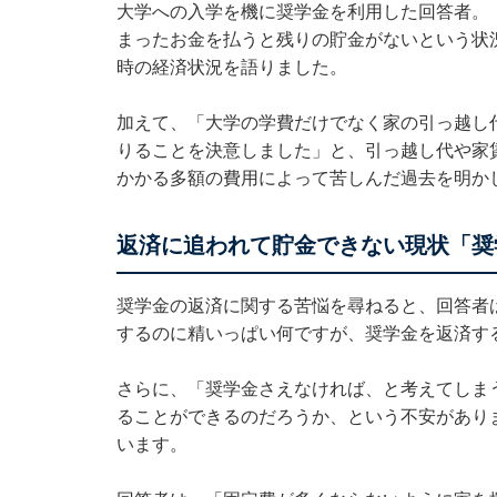
大学への入学を機に奨学金を利用した回答者。
まったお金を払うと残りの貯金がないという状
時の経済状況を語りました。
加えて、「大学の学費だけでなく家の引っ越し
りることを決意しました」と、引っ越し代や家
かかる多額の費用によって苦しんだ過去を明か
返済に追われて貯金できない現状「奨
奨学金の返済に関する苦悩を尋ねると、回答者
するのに精いっぱい何ですが、奨学金を返済す
さらに、「奨学金さえなければ、と考えてしま
ることができるのだろうか、という不安があり
います。