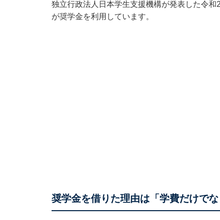
独立行政法人日本学生支援機構が発表した
令和
が奨学金を利用しています。
奨学金を借りた理由は「学費だけでな