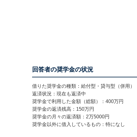
回答者の奨学金の状況
借りた奨学金の種類：給付型・貸与型（併用）
返済状況：現在も返済中
奨学金で利用した金額（総額）：400万円
奨学金の返済残高：150万円
奨学金の月々の返済額：2万5000円
奨学金以外に借入しているもの：特になし