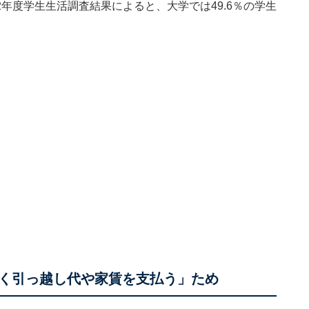
2年度学生生活調査結果
によると、大学では49.6％の学生
く引っ越し代や家賃を支払う」ため