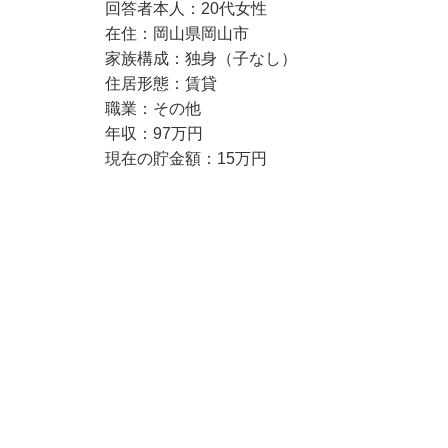
回答者本人：20代女性
在住：岡山県岡山市
家族構成：独身（子なし）
住居形態：賃貸
職業：その他
年収：97万円
現在の貯金額：15万円