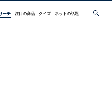
サーチ
注目の商品
クイズ
ネットの話題