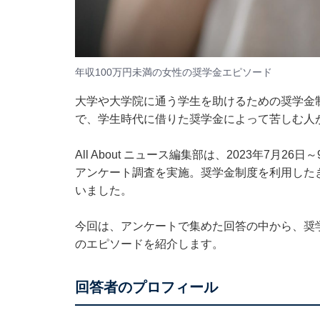
年収100万円未満の女性の奨学金エピソード
大学や大学院に通う学生を助けるための奨学金
で、学生時代に借りた奨学金によって苦しむ人
All About ニュース編集部は、2023年7月
アンケート調査を実施。奨学金制度を利用した
いました。
今回は、アンケートで集めた回答の中から、奨学金
のエピソードを紹介します。
回答者のプロフィール