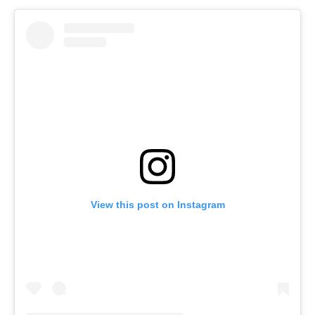
View this post on Instagram