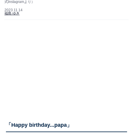
式Instagramより）
2023.11.14
福島 ゆき
「Happy birthday...papa」