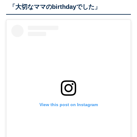
「大切なママのbirthdayでした」
View this post on Instagram