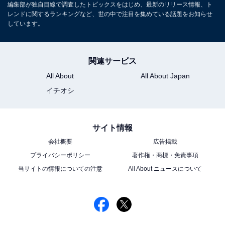
編集部が独自目線で調査したトピックスをはじめ、最新のリリース情報、ト
レンドに関するランキングなど、世の中で注目を集めている話題をお知らせ
しています。
関連サービス
All About
All About Japan
イチオシ
サイト情報
会社概要
広告掲載
プライバシーポリシー
著作権・商標・免責事項
当サイトの情報についての注意
All About ニュースについて