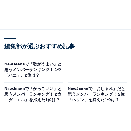
編集部が選ぶおすすめ記事
NewJeansで「歌がうまい」と
思うメンバーランキング！ 1位
「ハニ」、2位は？
NewJeansで「かっこいい」と
NewJeansで「おしゃれ」だと
思うメンバーランキング！ 2位
思うメンバーランキング！ 2位
「ダニエル」を抑えた1位は？
「ヘリン」を抑えた1位は？