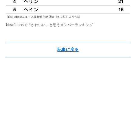
NewJeansで「かわいい」と思うメンバーランキング
記事に戻る