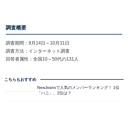
調査概要
調査期間：9月14日～10月31日
調査方法：インターネット調査
回答者属性：全国10～50代の131人
こちらもおすすめ
NewJeansで人気のメンバーランキング！ 1位
「ハニ」、2位は？