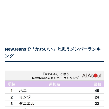
NewJeansで「かわいい」と思うメンバーランキ
ング