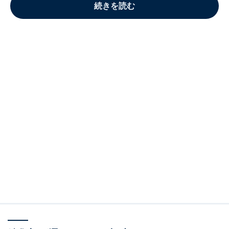
続きを読む