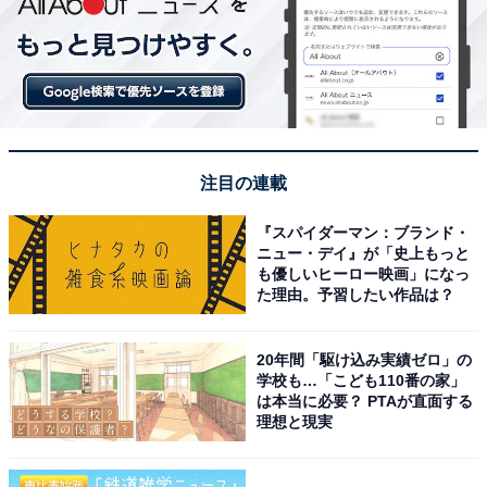
注目の連載
『スパイダーマン：ブランド・
ニュー・デイ』が「史上もっと
も優しいヒーロー映画」になっ
た理由。予習したい作品は？
20年間「駆け込み実績ゼロ」の
学校も…「こども110番の家」
は本当に必要？ PTAが直面する
理想と現実