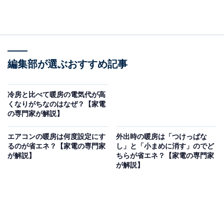
編集部が選ぶおすすめ記事
冷房と比べて暖房の電気代が高
くなりがちなのはなぜ？【家電
の専門家が解説】
エアコンの暖房は何度設定にす
外出時の暖房は「つけっぱな
るのが省エネ？【家電の専門家
し」と「小まめに消す」のでど
が解説】
ちらが省エネ？【家電の専門家
が解説】