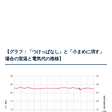
【グラフ：「つけっぱなし」と「小まめに消す」
場合の室温と電気代の推移】