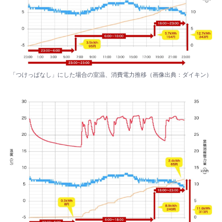
「つけっぱなし」にした場合の室温、消費電力推移（画像出典：
ダイキン
）