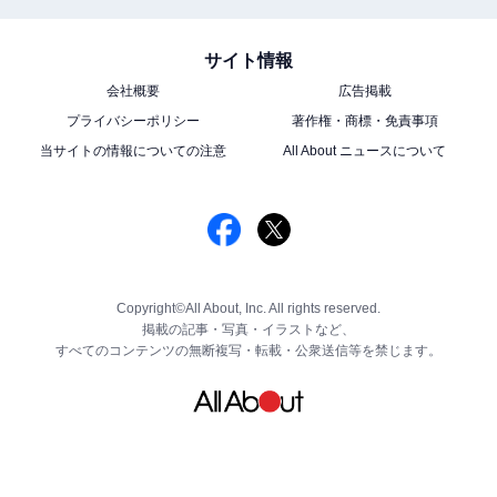
サイト情報
会社概要
広告掲載
プライバシーポリシー
著作権・商標・免責事項
当サイトの情報についての注意
All About ニュースについて
Copyright©All About, Inc. All rights reserved.
掲載の記事・写真・イラストなど、
すべてのコンテンツの無断複写・転載・公衆送信等を禁じます。