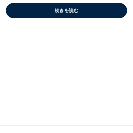
続きを読む