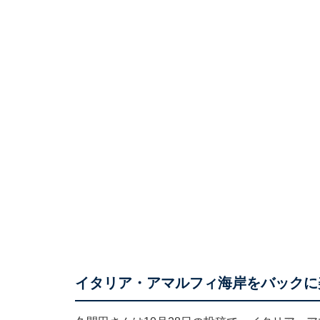
イタリア・アマルフィ海岸をバックに