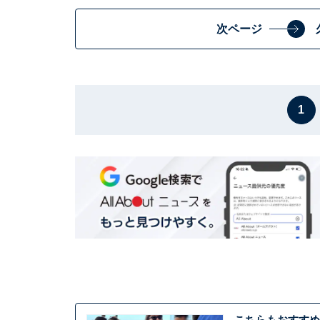
次ページ
1
こちらもおすすめ