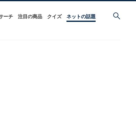
サーチ
注目の商品
クイズ
ネットの話題