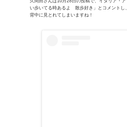
久間田さんは10月28日の投稿で、イタリア・ア
い歩いてる時あるよ 散歩好き」とコメントし
背中に見とれてしまいますね！