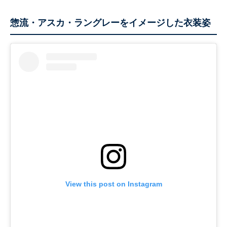
惣流・アスカ・ラングレーをイメージした衣装姿
View this post on Instagram