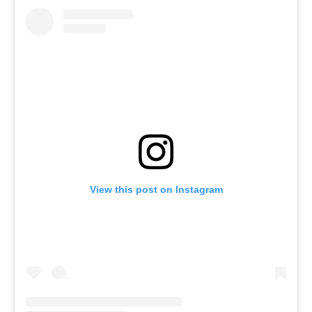
View this post on Instagram