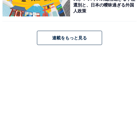
選別と、日本の曖昧過ぎる外国
人政策
連載をもっと見る