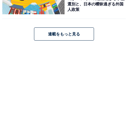
選別と、日本の曖昧過ぎる外国
人政策
連載をもっと見る