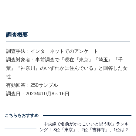
調査概要
調査手法：インターネットでのアンケート
調査対象者：事前調査で「現在『東京』『埼玉』『千
葉』『神奈川』のいずれかに住んでいる」と回答した女
性
有効回答：250サンプル
調査日：2023年10月8～16日
こちらもおすすめ
「中央線で名前がかっこいいと思う駅」ランキ
ング！ 3位「東京」、2位「吉祥寺」、1位は？