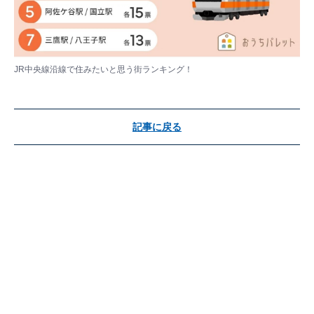
JR中央線沿線で住みたいと思う街ランキング！
記事に戻る