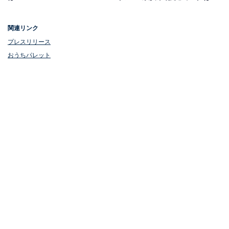
関連リンク
プレスリリース
おうちパレット