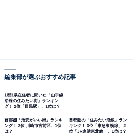
編集部が選ぶおすすめ記事
1都3県在住者に聞いた「山手線
沿線の住みたい街」ランキン
グ！ 2位「目黒駅」、1位は？
首都圏「治安がいい街」ランキ
首都圏の「住みたい沿線」ラン
ング！ 2位 川崎市宮前区、1位
キング！ 3位「東急東横線」 2
は？
位「JR京浜東北線」、1位は？