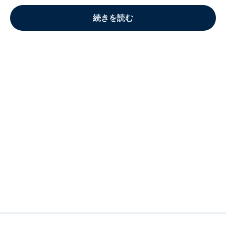
続きを読む