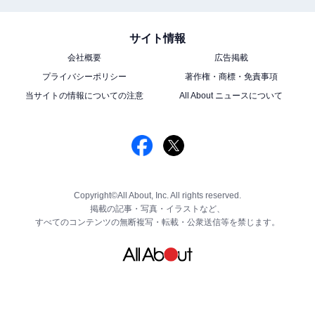
サイト情報
会社概要
広告掲載
プライバシーポリシー
著作権・商標・免責事項
当サイトの情報についての注意
All About ニュースについて
Copyright©All About, Inc. All rights reserved.
掲載の記事・写真・イラストなど、
すべてのコンテンツの無断複写・転載・公衆送信等を禁じます。