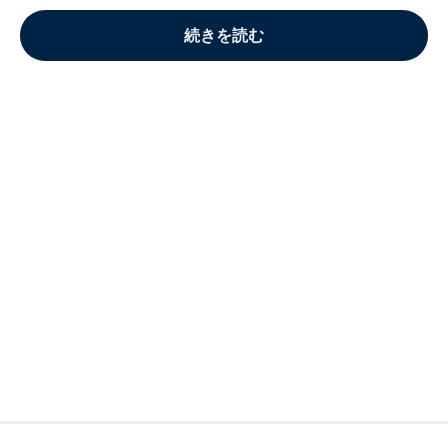
続きを読む