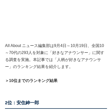
All About ニュース編集部は9月4日～10月19日、全国10
～70代の293人を対象に「好きなアナウンサー」に関す
る調査を実施。本記事では「人柄が好きなアナウンサ
ー」のランキング結果を紹介します。
＞10位までのランキング結果
2位：安住紳一郎