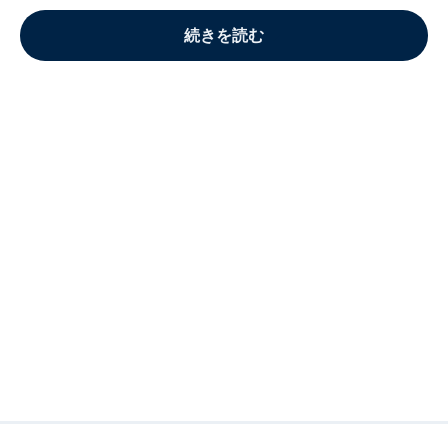
続きを読む