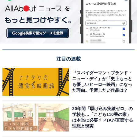
注目の連載
『スパイダーマン：ブランド・
ニュー・デイ』が「史上もっと
も優しいヒーロー映画」になっ
た理由。予習したい作品は？
20年間「駆け込み実績ゼロ」の
学校も…「こども110番の家」
は本当に必要？ PTAが直面する
理想と現実