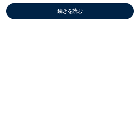
続きを読む