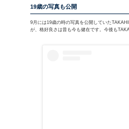
19歳の写真も公開
9月には19歳の時の写真を公開していたTAKAH
が、格好良さは昔も今も健在です。今後もTAK