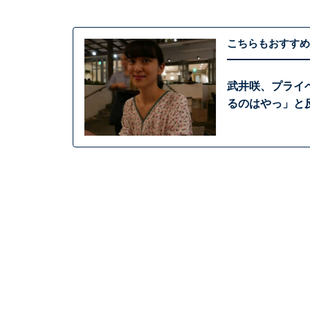
こちらもおすすめ
武井咲、プライベ
るのはやっ」と