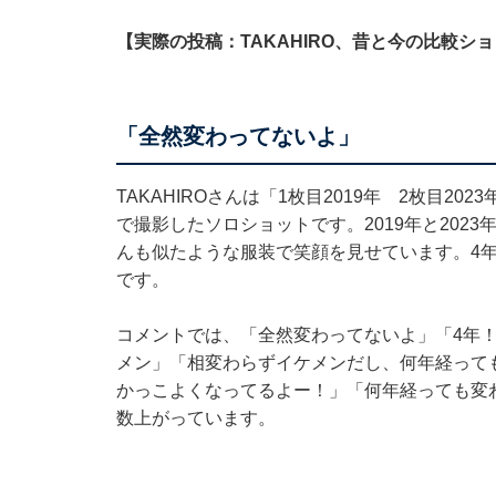
【実際の投稿：TAKAHIRO、昔と今の比較シ
「全然変わってないよ」
TAKAHIROさんは「1枚目2019年 2枚目2
で撮影したソロショットです。2019年と2023
んも似たような服装で笑顔を見せています。4
です。
コメントでは、「全然変わってないよ」「4年
メン」「相変わらずイケメンだし、何年経って
かっこよくなってるよー！」「何年経っても変
数上がっています。