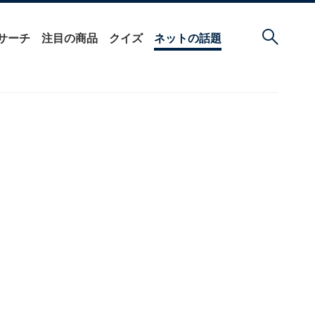
サーチ
注目の商品
クイズ
ネットの話題