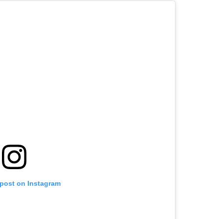
 post on Instagram