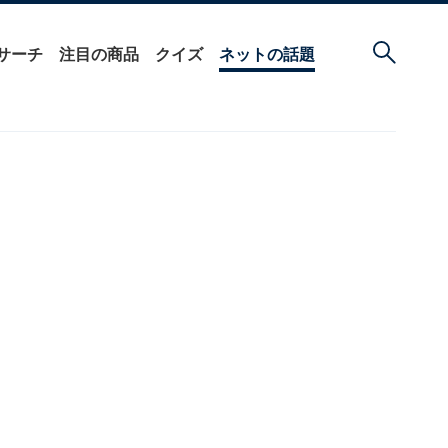
サーチ
注目の商品
クイズ
ネットの話題