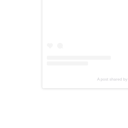
A post shared 