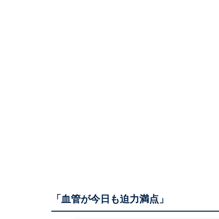
「血管が今日も迫力満点」