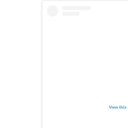
View this