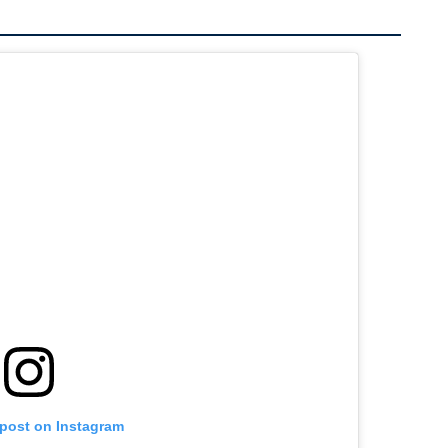
 post on Instagram