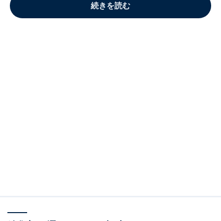
続きを読む