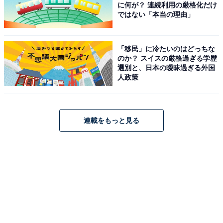
に何が？ 連続利用の厳格化だけ
ではない「本当の理由」
「移民」に冷たいのはどっちな
のか？ スイスの厳格過ぎる学歴
選別と、日本の曖昧過ぎる外国
人政策
連載をもっと見る