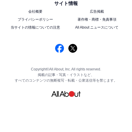
サイト情報
会社概要
広告掲載
プライバシーポリシー
著作権・商標・免責事項
当サイトの情報についての注意
All About ニュースについて
Copyright©All About, Inc. All rights reserved.
掲載の記事・写真・イラストなど、
すべてのコンテンツの無断複写・転載・公衆送信等を禁じます。