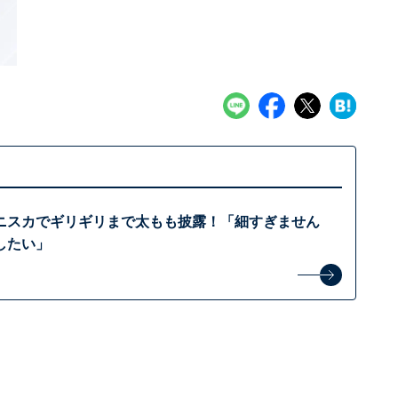
ニスカでギリギリまで太もも披露！「細すぎません
したい」