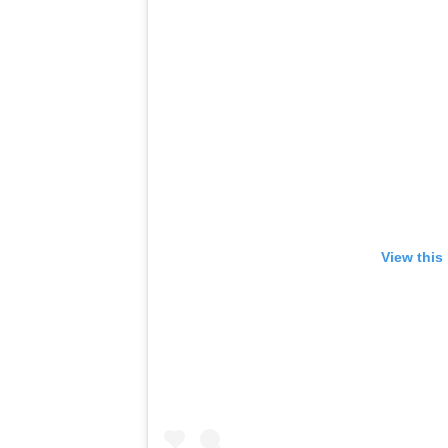
View this