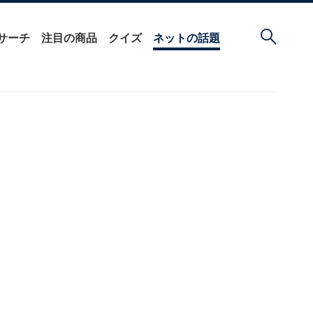
サーチ
注目の商品
クイズ
ネットの話題