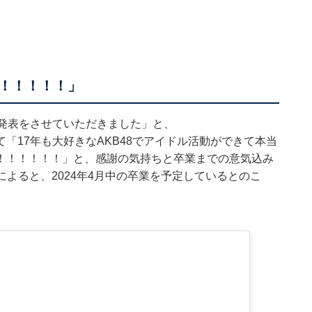
！！！！！」
業発表をさせていただきました」と、
「17年も大好きなAKB48でアイドル活動ができて本当
！！！！！！」と、感謝の気持ちと卒業までの意気込み
によると、2024年4月中の卒業を予定しているとのこ