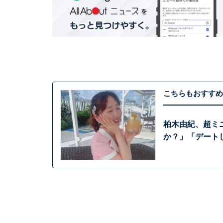
こちらもおすすめ
柏木由紀、超ミ
か？」「デート