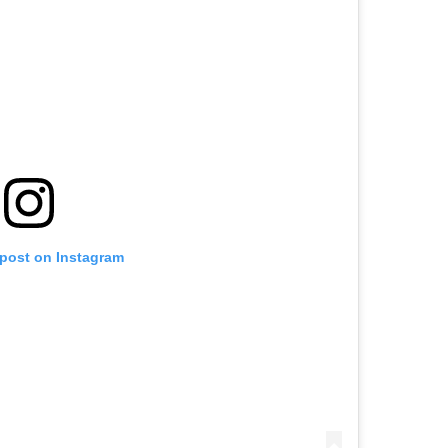
 post on Instagram