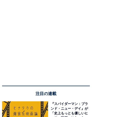
注目の連載
『スパイダーマン：ブラ
ンド・ニュー・デイ』が
「史上もっとも優しいヒ