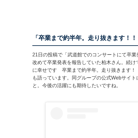
「卒業まで約半年。走り抜きます！！
21日の投稿で「武道館でのコンサートにて卒
改めて卒業発表を報告
していた柏木さん。続けて
に幸せです 卒業まで約半年。走り抜きます！
も語っています。同グループの公式Webサイト
と。今後の活躍にも期待したいですね。