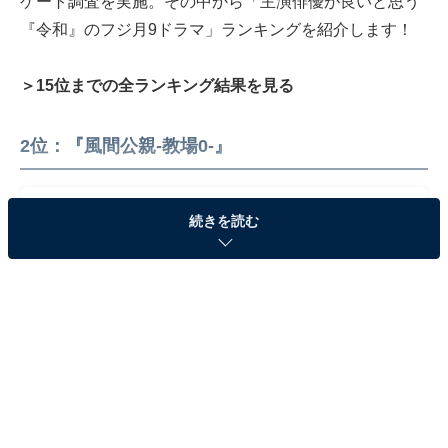
ケート調査を実施。その中から「主演俳優が良いと思う
『令和』のフジ月9ドラマ」ランキングを紹介します！
＞15位までの全ランキング結果を見る
2位：『風間公親-教場0-』
続きを読む