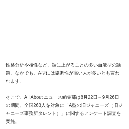
性格分析や相性など、話に上がることの多い血液型の話
題。なかでも、A型には協調性が高い人が多いとも言わ
れます。
そこで、All About ニュース編集部は8月22日～9月26日
の期間、全国263人を対象に「A型の旧ジャニーズ（旧ジ
ャニーズ事務所タレント）」に関するアンケート調査を
実施。