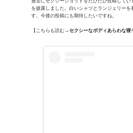
過去にセクシーショットをたびたび投稿してい
を披露しました。
白いシャツとランジェリーを
す。今後の投稿にも期待したいですね。
【こちらも読む→
セクシーなボディあらわな寝