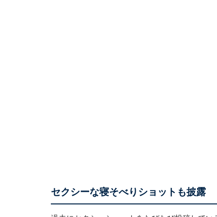
セクシーな寝そべりショットも披露