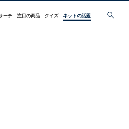
サーチ
注目の商品
クイズ
ネットの話題