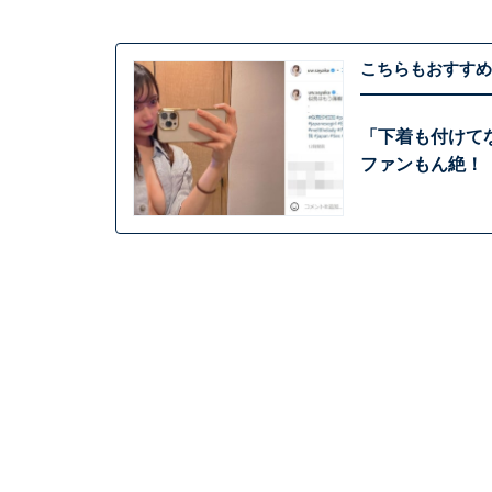
こちらもおすすめ
「下着も付けて
ファンもん絶！